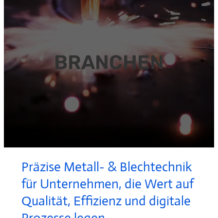
BRANCHEN
Präzise Metall- & Blechtechnik
für Unternehmen, die Wert auf
Qualität, Effizienz und digitale
Prozesse legen.