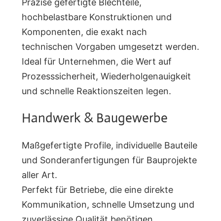
Präzise gefertigte Blechteile,
hochbelastbare Konstruktionen und
Komponenten, die exakt nach
technischen Vorgaben umgesetzt werden.
Ideal für Unternehmen, die Wert auf
Prozesssicherheit, Wiederholgenauigkeit
und schnelle Reaktionszeiten legen.
Handwerk & Baugewerbe
Maßgefertigte Profile, individuelle Bauteile
und Sonderanfertigungen für Bauprojekte
aller Art.
Perfekt für Betriebe, die eine direkte
Kommunikation, schnelle Umsetzung und
zuverlässige Qualität benötigen.