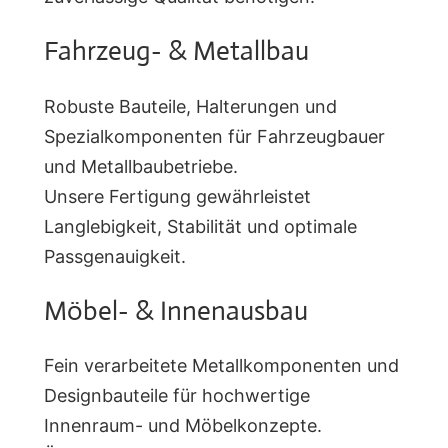
Fahrzeug- & Metallbau
Robuste Bauteile, Halterungen und
Spezialkomponenten für Fahrzeugbauer
und Metallbaubetriebe.
Unsere Fertigung gewährleistet
Langlebigkeit, Stabilität und optimale
Passgenauigkeit.
Möbel- & Innenausbau
Fein verarbeitete Metallkomponenten und
Designbauteile für hochwertige
Innenraum- und Möbelkonzepte.