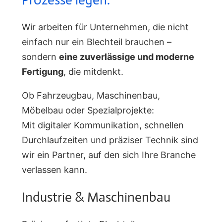
Wir arbeiten für Unternehmen, die nicht
einfach nur ein Blechteil brauchen –
sondern
eine zuverlässige und moderne
Fertigung
, die mitdenkt.
Ob Fahrzeugbau, Maschinenbau,
Möbelbau oder Spezialprojekte:
Mit digitaler Kommunikation, schnellen
Durchlaufzeiten und präziser Technik sind
wir ein Partner, auf den sich Ihre Branche
verlassen kann.
Industrie & Maschinenbau