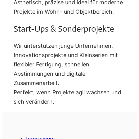
Ästhetisch, präzise und ideal für moderne
Projekte im Wohn- und Objektbereich.
Start-Ups & Sonderprojekte
Wir unterstützen junge Unternehmen,
Innovationsprojekte und Kleinserien mit
flexibler Fertigung, schnellen
Abstimmungen und digitaler
Zusammenarbeit.
Perfekt, wenn Projekte agil wachsen und
sich verändern.
Impressum